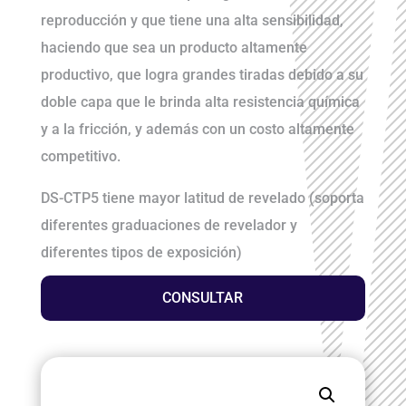
reproducción y que tiene una alta sensibilidad,
haciendo que sea un producto altamente
productivo, que logra grandes tiradas debido a su
doble capa que le brinda alta resistencia química
y a la fricción, y además con un costo altamente
competitivo.
DS-CTP5 tiene mayor latitud de revelado (soporta
diferentes graduaciones de revelador y
diferentes tipos de exposición)
CONSULTAR