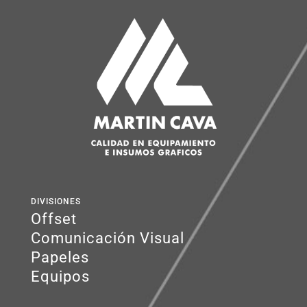
DIVISIONES
Offset
Comunicación Visual
Papeles
Equipos