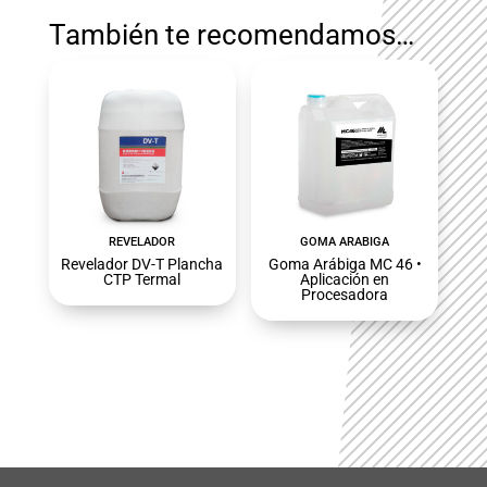
También te recomendamos…
REVELADOR
GOMA ARABIGA
Revelador DV-T Plancha
Goma Arábiga MC 46 •
CTP Termal
Aplicación en
Procesadora