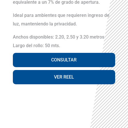
equivalente a un 7% de grado de apertura.
Ideal para ambientes que requieren ingreso de
luz, manteniendo la privacidad.
Anchos disponibles: 2.20, 2.50 y 3.20 metros
Largo del rollo: 50 mts.
CONSULTAR
VER REEL