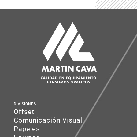
DIVISIONES
Offset
Comunicación Visual
Papeles