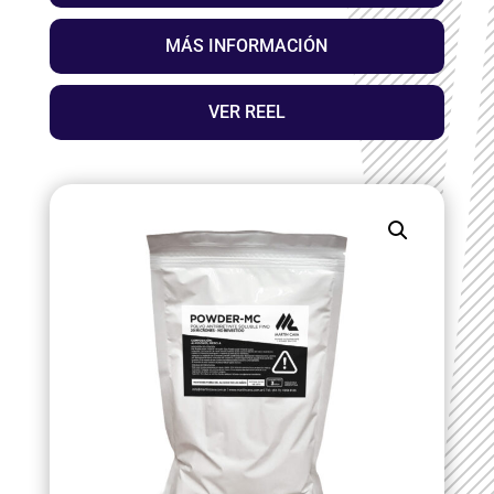
MÁS INFORMACIÓN
VER REEL