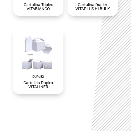
Cartulina Triplex
Cartulina Duplex
VITABIANCO
VITAPLUS HI BULK
DUPLEX
Cartulina Duplex
VITALINER