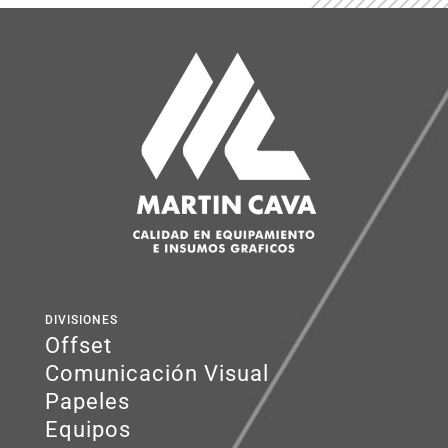
DIVISIONES
Offset
Comunicación Visual
Papeles
Equipos