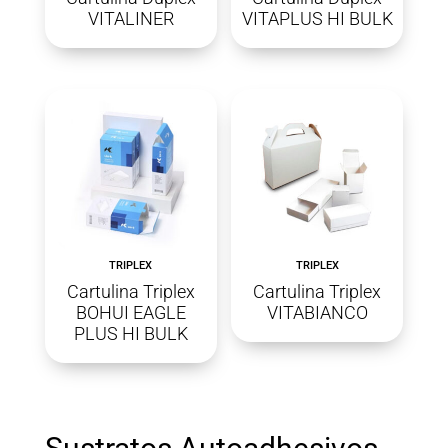
VITALINER
VITAPLUS HI BULK
TRIPLEX
TRIPLEX
Cartulina Triplex
Cartulina Triplex
BOHUI EAGLE
VITABIANCO
PLUS HI BULK