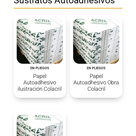
Sustratos Autoadhesivos
EN PLIEGOS
EN PLIEGOS
Papel
Papel
Autoadhesivo
Autoadhesivo Obra
ilustración Colacril
Colacril