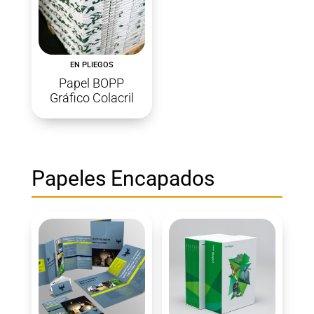
EN PLIEGOS
Papel BOPP
Gráfico Colacril
Papeles Encapados