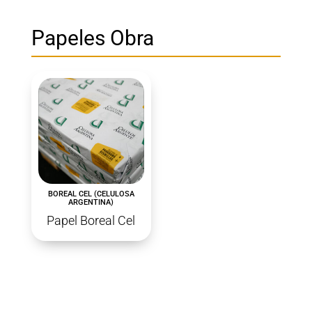
Papeles Obra
BOREAL CEL (CELULOSA
ARGENTINA)
Papel Boreal Cel