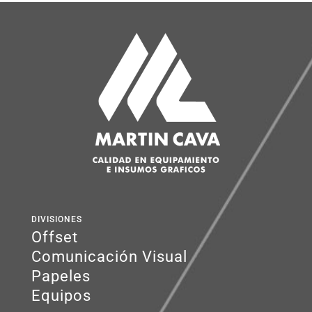
DIVISIONES
Offset
Comunicación Visual
Papeles
Equipos