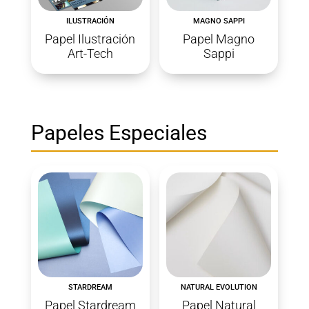
ILUSTRACIÓN
MAGNO SAPPI
Papel Ilustración
Papel Magno
Art-Tech
Sappi
Papeles Especiales
STARDREAM
NATURAL EVOLUTION
Papel Stardream
Papel Natural