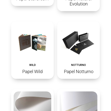
Evolution
WILD
NOTTURNO
Papel Wild
Papel Notturno