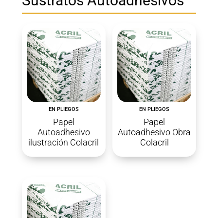
Sustratos Autoadhesivos
EN PLIEGOS
EN PLIEGOS
Papel
Papel
Autoadhesivo
Autoadhesivo Obra
ilustración Colacril
Colacril