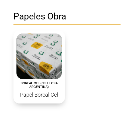
Papeles Obra
BOREAL CEL (CELULOSA
ARGENTINA)
Papel Boreal Cel