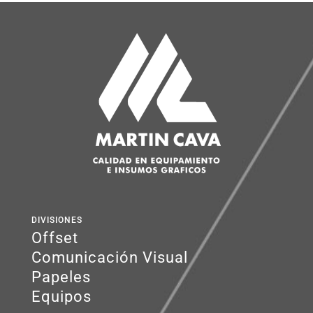
DIVISIONES
Offset
Comunicación Visual
Papeles
Equipos