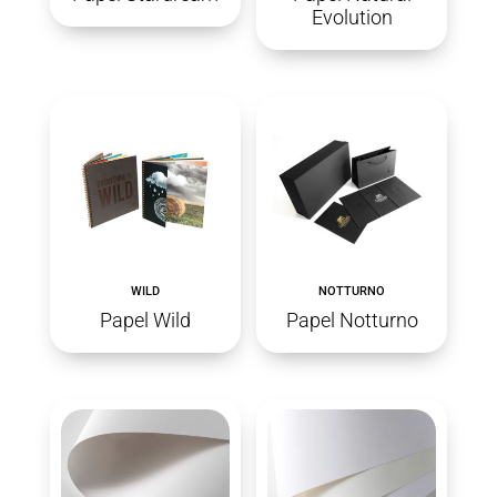
Evolution
WILD
NOTTURNO
Papel Wild
Papel Notturno