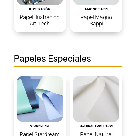
ILUSTRACIÓN
MAGNO SAPPI
Papel Ilustración
Papel Magno
Art-Tech
Sappi
Papeles Especiales
STARDREAM
NATURAL EVOLUTION
Papel Stardream
Papel Natural