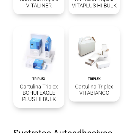
VITALINER
VITAPLUS HI BULK
TRIPLEX
TRIPLEX
Cartulina Triplex
Cartulina Triplex
BOHUI EAGLE
VITABIANCO
PLUS HI BULK