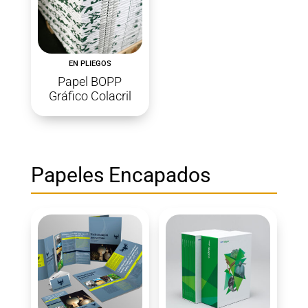
EN PLIEGOS
Papel BOPP
Gráfico Colacril
Papeles Encapados