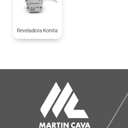
Reveladora Konita