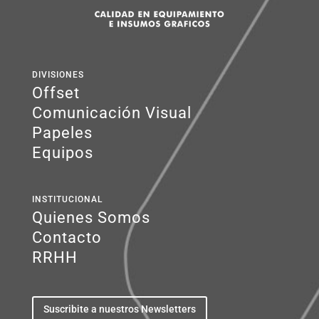
DIVISIONES
Offset
Comunicación Visual
Papeles
Equipos
INSTITUCIONAL
Quienes Somos
Contacto
RRHH
Suscribite a nuestros Newsletters