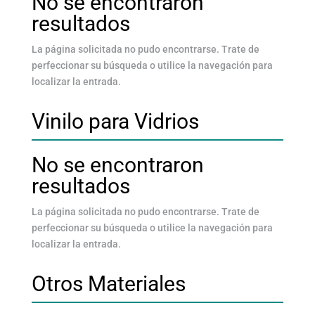
No se encontraron
resultados
La página solicitada no pudo encontrarse. Trate de
perfeccionar su búsqueda o utilice la navegación para
localizar la entrada.
Vinilo para Vidrios
No se encontraron
resultados
La página solicitada no pudo encontrarse. Trate de
perfeccionar su búsqueda o utilice la navegación para
localizar la entrada.
Otros Materiales