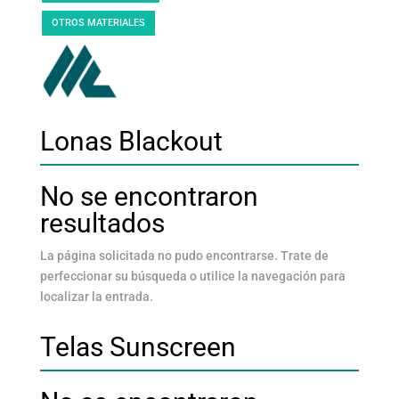
OTROS MATERIALES
Lonas Blackout
No se encontraron
resultados
La página solicitada no pudo encontrarse. Trate de
perfeccionar su búsqueda o utilice la navegación para
localizar la entrada.
Telas Sunscreen