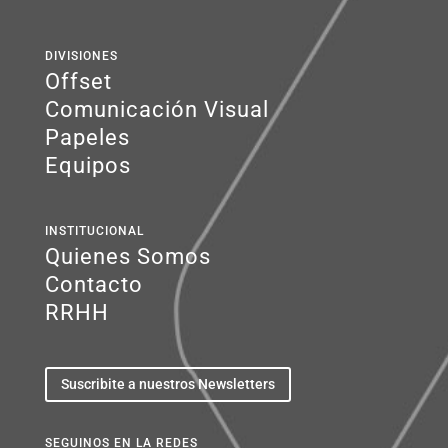
DIVISIONES
Offset
Comunicación Visual
Papeles
Equipos
INSTITUCIONAL
Quienes Somos
Contacto
RRHH
Suscribite a nuestros Newsletters
SEGUINOS EN LA REDES