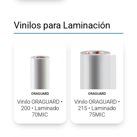
Vinilos para Laminación
ORAGUARD
ORAGUARD
Vinilo ORAGUARD •
Vinilo ORAGUARD •
200 • Laminado
215 • Laminado
70MIC
75MIC