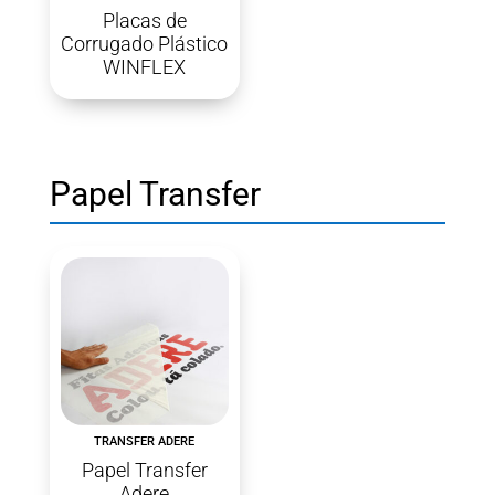
Placas de
Corrugado Plástico
WINFLEX
Papel Transfer
TRANSFER ADERE
Papel Transfer
Adere