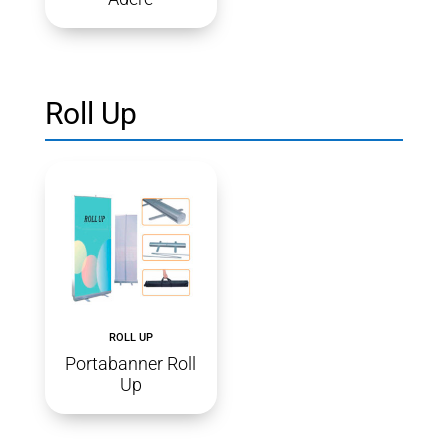
Roll Up
ROLL UP
Portabanner Roll
Up