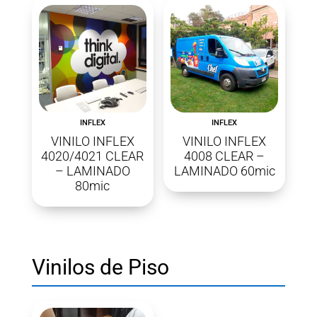
INFLEX
INFLEX
VINILO INFLEX
VINILO INFLEX
4020/4021 CLEAR
4008 CLEAR –
– LAMINADO
LAMINADO 60mic
80mic
Vinilos de Piso