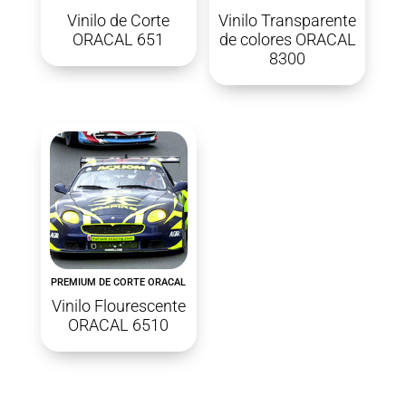
Vinilo de Corte
Vinilo Transparente
ORACAL 651
de colores ORACAL
8300
PREMIUM DE CORTE ORACAL
Vinilo Flourescente
ORACAL 6510