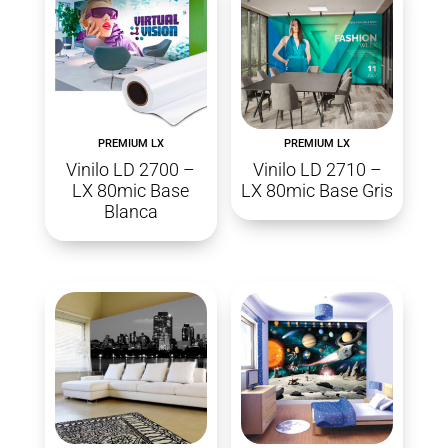
PREMIUM LX
PREMIUM LX
Vinilo LD 2700 –
Vinilo LD 2710 –
LX 80mic Base
LX 80mic Base Gris
Blanca