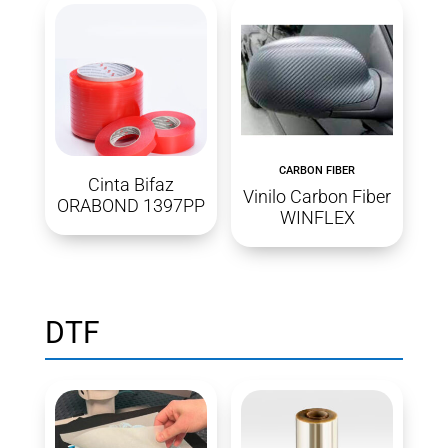
CARBON FIBER
Cinta Bifaz
Vinilo Carbon Fiber
ORABOND 1397PP
WINFLEX
DTF