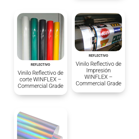
REFLECTIVO
Vinilo Reflectivo de
REFLECTIVO
Impresión
Vinilo Reflectivo de
WINFLEX –
corte WINFLEX –
Commercial Grade
Commercial Grade