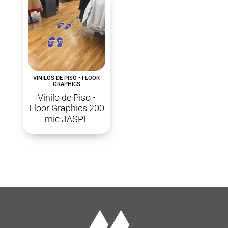
VINILOS DE PISO • FLOOR
GRAPHICS
Vinilo de Piso •
Floor Graphics 200
mic JASPE