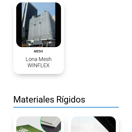
MESH
Lona Mesh
WINFLEX
Materiales Rígidos