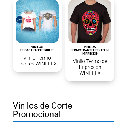
VINILOS
VINILOS
TERMOTRANSFERIBLES
TERMOTRANSFERIBLES DE
IMPRESIÓN
Vinilo Termo
Vinilo Termo de
Colores WINFLEX
Impresión
WINFLEX
Vinilos de Corte
Promocional