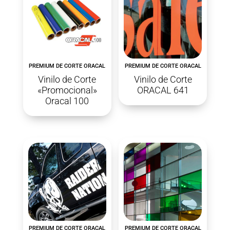
PREMIUM DE CORTE ORACAL
PREMIUM DE CORTE ORACAL
Vinilo de Corte
Vinilo de Corte
«Promocional»
ORACAL 641
Oracal 100
PREMIUM DE CORTE ORACAL
PREMIUM DE CORTE ORACAL