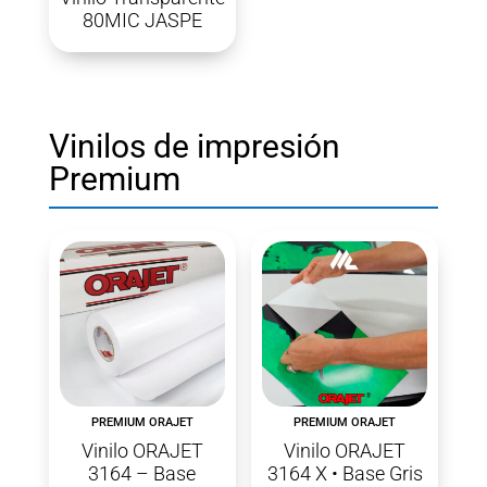
80MIC JASPE
Vinilos de impresión
Premium
PREMIUM ORAJET
PREMIUM ORAJET
Vinilo ORAJET
Vinilo ORAJET
3164 – Base
3164 X • Base Gris