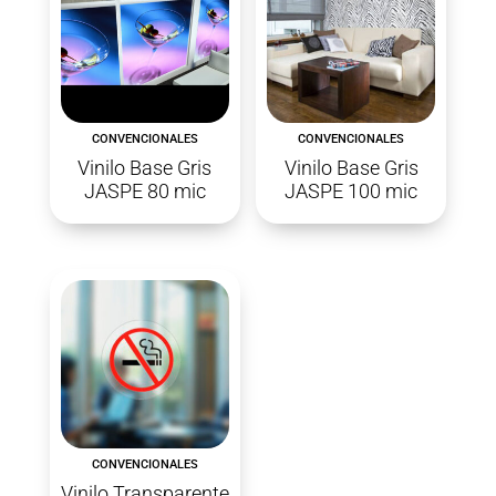
CONVENCIONALES
CONVENCIONALES
Vinilo Base Gris
Vinilo Base Gris
JASPE 80 mic
JASPE 100 mic
CONVENCIONALES
Vinilo Transparente