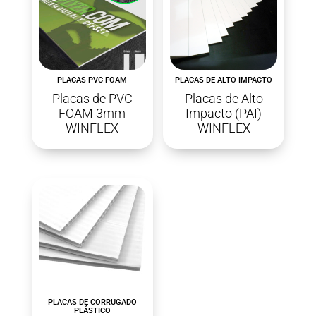
PLACAS PVC FOAM
PLACAS DE ALTO IMPACTO
Placas de PVC
Placas de Alto
FOAM 3mm
Impacto (PAI)
WINFLEX
WINFLEX
PLACAS DE CORRUGADO
PLÁSTICO