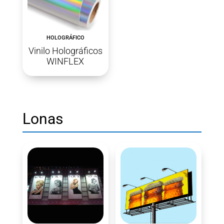
HOLOGRÁFICO
Vinilo Holográficos
WINFLEX
Lonas