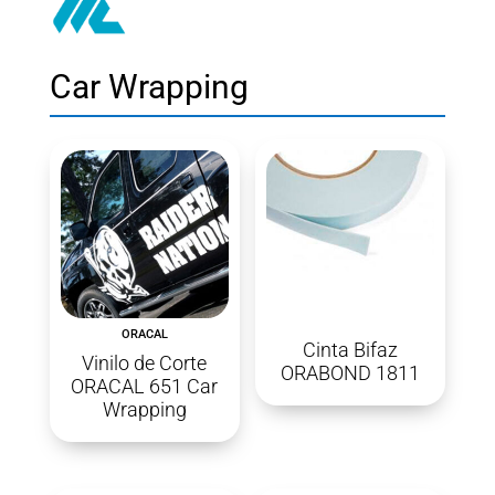
Car Wrapping
ORACAL
Cinta Bifaz
Vinilo de Corte
ORABOND 1811
ORACAL 651 Car
Wrapping