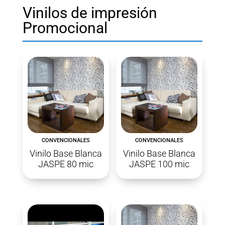
Vinilos de impresión
Promocional
CONVENCIONALES
CONVENCIONALES
Vinilo Base Blanca
Vinilo Base Blanca
JASPE 80 mic
JASPE 100 mic