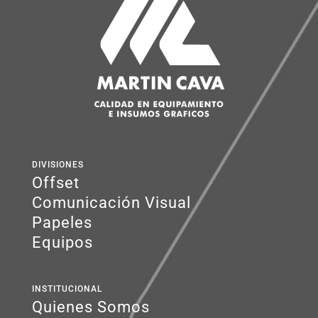
DIVISIONES
Offset
Comunicación Visual
Papeles
Equipos
INSTITUCIONAL
Quienes Somos