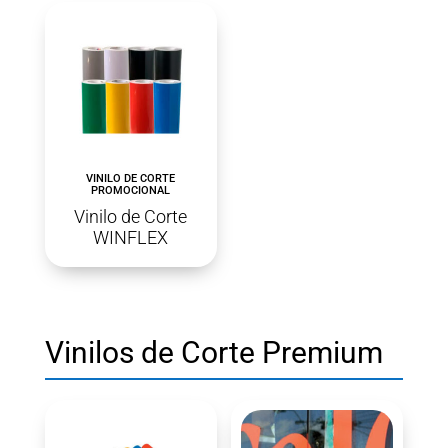
VINILO DE CORTE
PROMOCIONAL
Vinilo de Corte
WINFLEX
Vinilos de Corte Premium