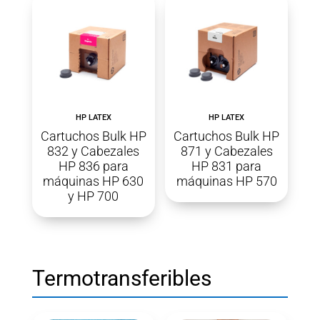
HP LATEX
HP LATEX
Cartuchos Bulk HP
Cartuchos Bulk HP
832 y Cabezales
871 y Cabezales
HP 836 para
HP 831 para
máquinas HP 630
máquinas HP 570
y HP 700
Termotransferibles