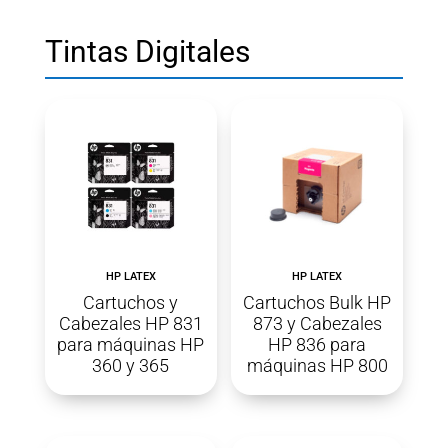
Tintas Digitales
HP LATEX
HP LATEX
Cartuchos y
Cartuchos Bulk HP
Cabezales HP 831
873 y Cabezales
para máquinas HP
HP 836 para
360 y 365
máquinas HP 800