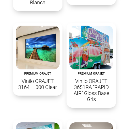
Blanca
PREMIUM ORAJET
PREMIUM ORAJET
Vinilo ORAJET
Vinilo ORAJET
3164 – 000 Clear
3651RA “RAPID
AIR” Gloss Base
Gris