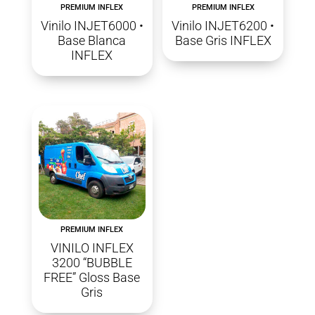
PREMIUM INFLEX
PREMIUM INFLEX
Vinilo INJET6000 •
Vinilo INJET6200 •
Base Blanca
Base Gris INFLEX
INFLEX
PREMIUM INFLEX
VINILO INFLEX
3200 “BUBBLE
FREE” Gloss Base
Gris